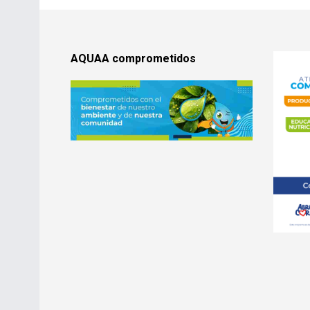
AQUAA comprometidos