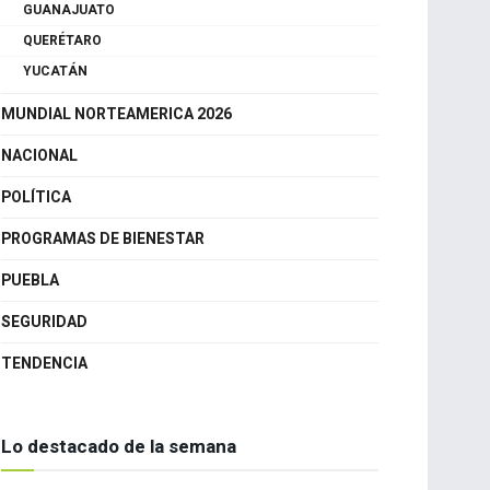
MÉXICO
CANCÚN
GUANAJUATO
QUERÉTARO
YUCATÁN
MUNDIAL NORTEAMERICA 2026
NACIONAL
POLÍTICA
PROGRAMAS DE BIENESTAR
PUEBLA
SEGURIDAD
TENDENCIA