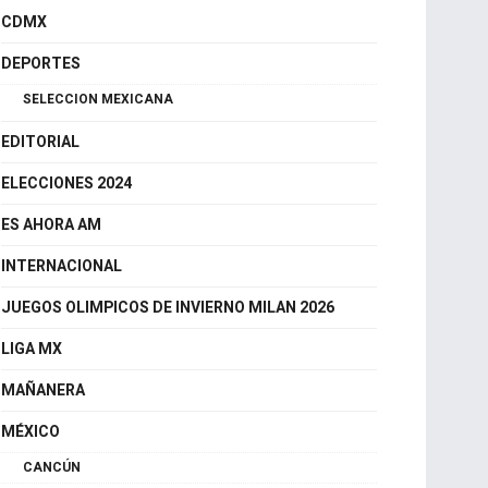
Es Ahora Querétaro
CDMX
DEPORTES
SELECCION MEXICANA
EDITORIAL
ELECCIONES 2024
ES AHORA AM
INTERNACIONAL
JUEGOS OLIMPICOS DE INVIERNO MILAN 2026
LIGA MX
MAÑANERA