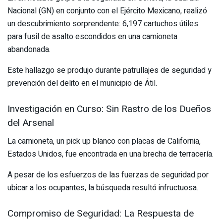
Nacional (GN) en conjunto con el Ejército Mexicano, realizó
un descubrimiento sorprendente: 6,197 cartuchos útiles
para fusil de asalto escondidos en una camioneta
abandonada.
Este hallazgo se produjo durante patrullajes de seguridad y
prevención del delito en el municipio de Átil.
Investigación en Curso: Sin Rastro de los Dueños
del Arsenal
La camioneta, un pick up blanco con placas de California,
Estados Unidos, fue encontrada en una brecha de terracería.
A pesar de los esfuerzos de las fuerzas de seguridad por
ubicar a los ocupantes, la búsqueda resultó infructuosa.
Compromiso de Seguridad: La Respuesta de