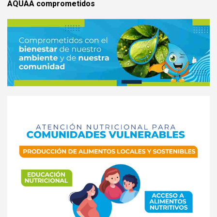
AQUAA comprometidos