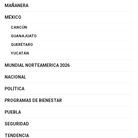
MAÑANERA
MÉXICO
CANCÚN
GUANAJUATO
QUERÉTARO
YUCATÁN
MUNDIAL NORTEAMERICA 2026
NACIONAL
POLÍTICA
PROGRAMAS DE BIENESTAR
PUEBLA
SEGURIDAD
TENDENCIA