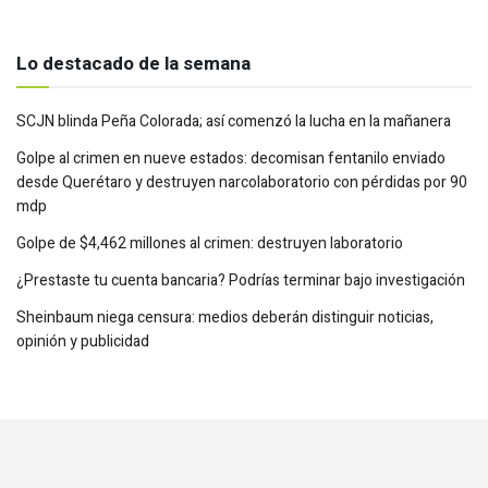
Lo destacado de la semana
SCJN blinda Peña Colorada; así comenzó la lucha en la mañanera
Golpe al crimen en nueve estados: decomisan fentanilo enviado
desde Querétaro y destruyen narcolaboratorio con pérdidas por 90
mdp
Golpe de $4,462 millones al crimen: destruyen laboratorio
¿Prestaste tu cuenta bancaria? Podrías terminar bajo investigación
Sheinbaum niega censura: medios deberán distinguir noticias,
opinión y publicidad