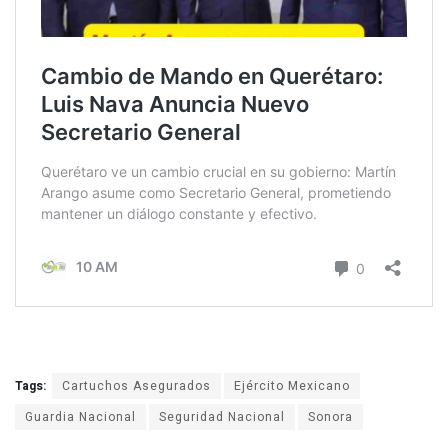
Tags:
Cartuchos Asegurados
Ejército Mexicano
Guardia Nacional
Seguridad Nacional
Sonora