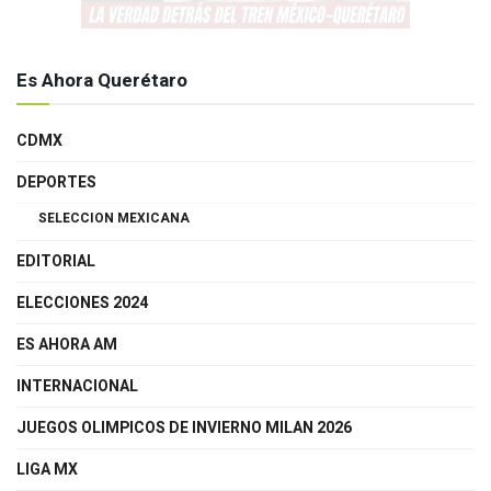
Es Ahora Querétaro
CDMX
DEPORTES
SELECCION MEXICANA
EDITORIAL
ELECCIONES 2024
ES AHORA AM
INTERNACIONAL
JUEGOS OLIMPICOS DE INVIERNO MILAN 2026
LIGA MX