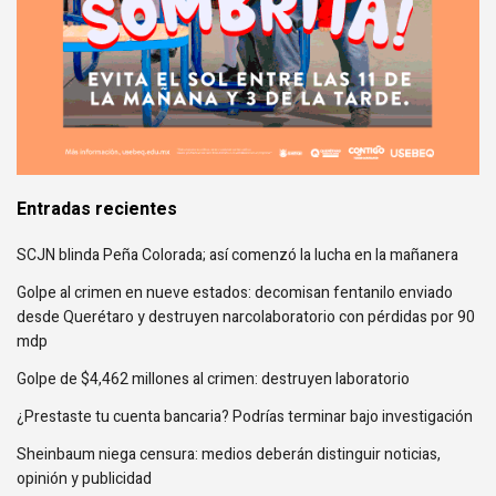
Entradas recientes
SCJN blinda Peña Colorada; así comenzó la lucha en la mañanera
Golpe al crimen en nueve estados: decomisan fentanilo enviado
desde Querétaro y destruyen narcolaboratorio con pérdidas por 90
mdp
Golpe de $4,462 millones al crimen: destruyen laboratorio
¿Prestaste tu cuenta bancaria? Podrías terminar bajo investigación
Sheinbaum niega censura: medios deberán distinguir noticias,
opinión y publicidad