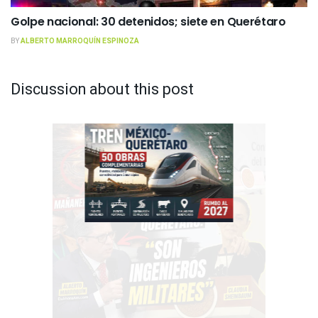
Golpe nacional: 30 detenidos; siete en Querétaro
BY
ALBERTO MARROQUÍN ESPINOZA
Discussion about this post