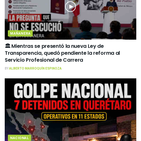
MAÑANERA
🏛️ Mientras se presentó la nueva Ley de
Transparencia, quedó pendiente la reforma al
Servicio Profesional de Carrera
BY
ALBERTO MARROQUÍN ESPINOZA
NACIONAL