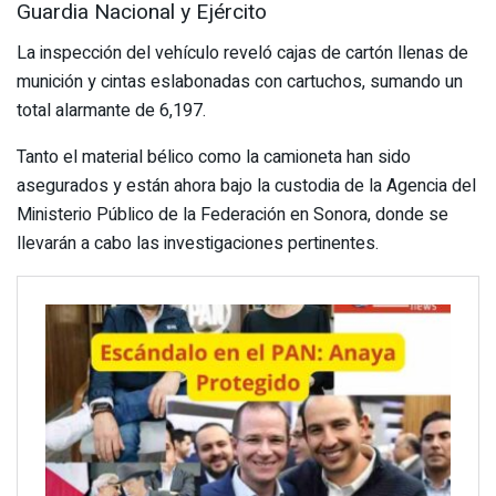
Guardia Nacional y Ejército
La inspección del vehículo reveló cajas de cartón llenas de
munición y cintas eslabonadas con cartuchos, sumando un
total alarmante de 6,197.
Tanto el material bélico como la camioneta han sido
asegurados y están ahora bajo la custodia de la Agencia del
Ministerio Público de la Federación en Sonora, donde se
llevarán a cabo las investigaciones pertinentes.