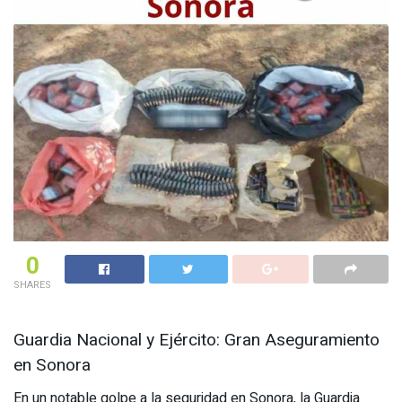
0
SHARES
Guardia Nacional y Ejército: Gran Aseguramiento
en Sonora
En un notable golpe a la seguridad en Sonora, la Guardia