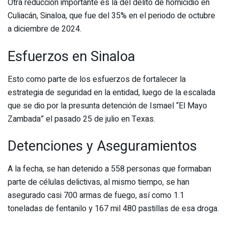
Otra reducción importante es la del delito de homicidio en
Culiacán, Sinaloa, que fue del 35% en el periodo de octubre
a diciembre de 2024.
Esfuerzos en Sinaloa
Esto como parte de los esfuerzos de fortalecer la
estrategia de seguridad en la entidad, luego de la escalada
que se dio por la presunta detención de Ismael “El Mayo
Zambada” el pasado 25 de julio en Texas.
Detenciones y Aseguramientos
A la fecha, se han detenido a 558 personas que formaban
parte de células delictivas, al mismo tiempo, se han
asegurado casi 700 armas de fuego, así como 1.1
toneladas de fentanilo y 167 mil 480 pastillas de esa droga.