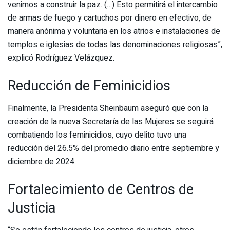
venimos a construir la paz. (…) Esto permitirá el intercambio
de armas de fuego y cartuchos por dinero en efectivo, de
manera anónima y voluntaria en los atrios e instalaciones de
templos e iglesias de todas las denominaciones religiosas”,
explicó Rodríguez Velázquez.
Reducción de Feminicidios
Finalmente, la Presidenta Sheinbaum aseguró que con la
creación de la nueva Secretaría de las Mujeres se seguirá
combatiendo los feminicidios, cuyo delito tuvo una
reducción del 26.5% del promedio diario entre septiembre y
diciembre de 2024.
Fortalecimiento de Centros de
Justicia