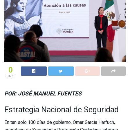
0
SHARES
POR: JOSÉ MANUEL FUENTES
Estrategia Nacional de Seguridad
En tan solo 100 días de gobierno, Omar García Harfuch,