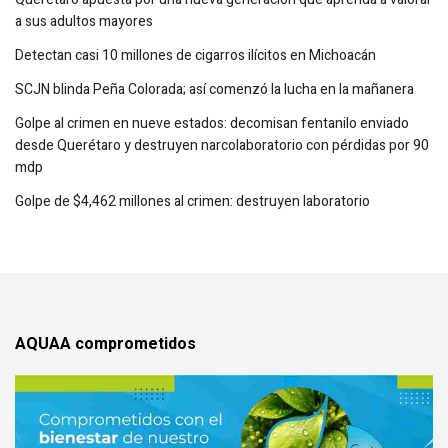
a sus adultos mayores
Detectan casi 10 millones de cigarros ilícitos en Michoacán
SCJN blinda Peña Colorada; así comenzó la lucha en la mañanera
Golpe al crimen en nueve estados: decomisan fentanilo enviado
desde Querétaro y destruyen narcolaboratorio con pérdidas por 90
mdp
Golpe de $4,462 millones al crimen: destruyen laboratorio
AQUAA comprometidos