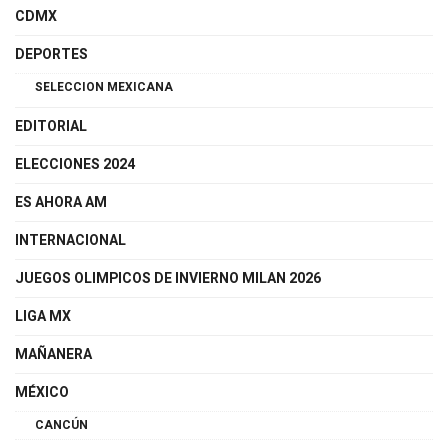
CDMX
DEPORTES
SELECCION MEXICANA
EDITORIAL
ELECCIONES 2024
ES AHORA AM
INTERNACIONAL
JUEGOS OLIMPICOS DE INVIERNO MILAN 2026
LIGA MX
MAÑANERA
MÉXICO
CANCÚN