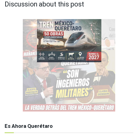
Discussion about this post
Es Ahora Querétaro