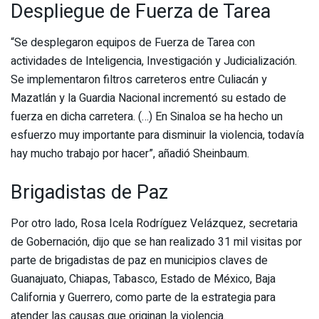
Despliegue de Fuerza de Tarea
“Se desplegaron equipos de Fuerza de Tarea con
actividades de Inteligencia, Investigación y Judicialización.
Se implementaron filtros carreteros entre Culiacán y
Mazatlán y la Guardia Nacional incrementó su estado de
fuerza en dicha carretera. (…) En Sinaloa se ha hecho un
esfuerzo muy importante para disminuir la violencia, todavía
hay mucho trabajo por hacer”, añadió Sheinbaum.
Brigadistas de Paz
Por otro lado, Rosa Icela Rodríguez Velázquez, secretaria
de Gobernación, dijo que se han realizado 31 mil visitas por
parte de brigadistas de paz en municipios claves de
Guanajuato, Chiapas, Tabasco, Estado de México, Baja
California y Guerrero, como parte de la estrategia para
atender las causas que originan la violencia.