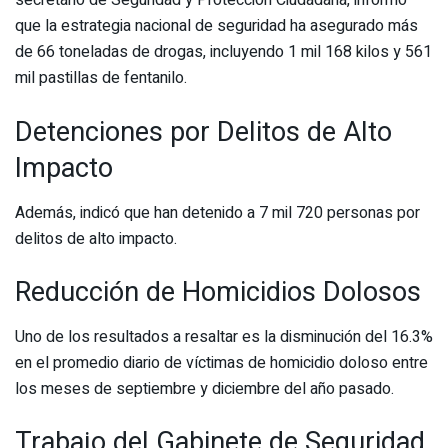
secretario de Seguridad y Protección Ciudadana, informó
que la estrategia nacional de seguridad ha asegurado más
de 66 toneladas de drogas, incluyendo 1 mil 168 kilos y 561
mil pastillas de fentanilo.
Detenciones por Delitos de Alto
Impacto
Además, indicó que han detenido a 7 mil 720 personas por
delitos de alto impacto.
Reducción de Homicidios Dolosos
Uno de los resultados a resaltar es la disminución del 16.3%
en el promedio diario de víctimas de homicidio doloso entre
los meses de septiembre y diciembre del año pasado.
Trabajo del Gabinete de Seguridad