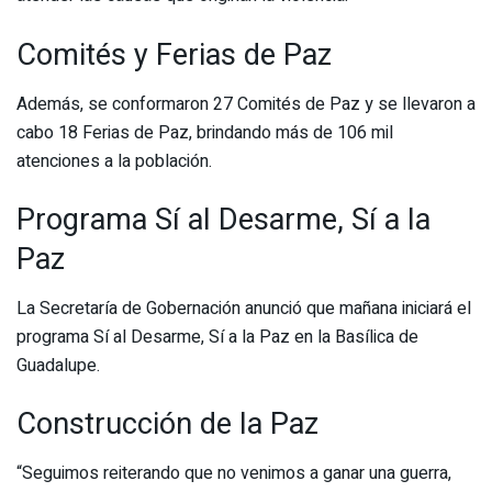
Comités y Ferias de Paz
Además, se conformaron 27 Comités de Paz y se llevaron a
cabo 18 Ferias de Paz, brindando más de 106 mil
atenciones a la población.
Programa Sí al Desarme, Sí a la
Paz
La Secretaría de Gobernación anunció que mañana iniciará el
programa Sí al Desarme, Sí a la Paz en la Basílica de
Guadalupe.
Construcción de la Paz
“Seguimos reiterando que no venimos a ganar una guerra,