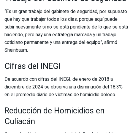
“Es un gran trabajo del gabinete de seguridad, por supuesto
que hay que trabajar todos los días, porque aquí puede
subir nuevamente si no se está pendiente de lo que se está
haciendo, pero hay una estrategia marcada y un trabajo
cotidiano permanente y una entrega del equipo”, afirmó
Sheinbaum.
Cifras del INEGI
De acuerdo con cifras del INEGI, de enero de 2018 a
diciembre de 2024 se observa una disminución del 18.3%
en el promedio diario de víctimas de homicidio doloso.
Reducción de Homicidios en
Culiacán