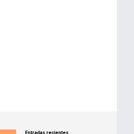
Entradas recientes