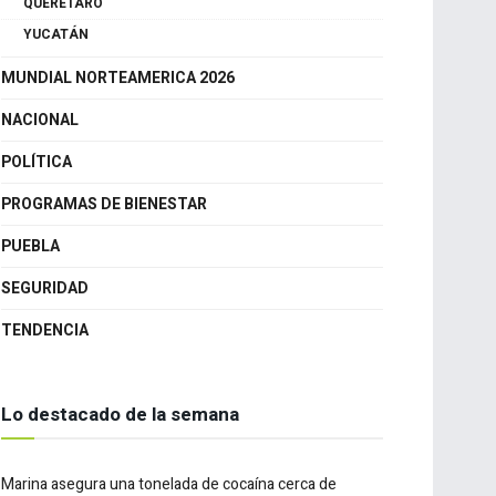
CANCÚN
GUANAJUATO
QUERÉTARO
YUCATÁN
MUNDIAL NORTEAMERICA 2026
NACIONAL
POLÍTICA
PROGRAMAS DE BIENESTAR
PUEBLA
SEGURIDAD
TENDENCIA
Lo destacado de la semana