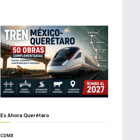
Es Ahora Querétaro