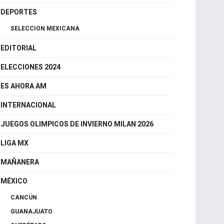
CDMX
DEPORTES
SELECCION MEXICANA
EDITORIAL
ELECCIONES 2024
ES AHORA AM
INTERNACIONAL
JUEGOS OLIMPICOS DE INVIERNO MILAN 2026
LIGA MX
MAÑANERA
MÉXICO