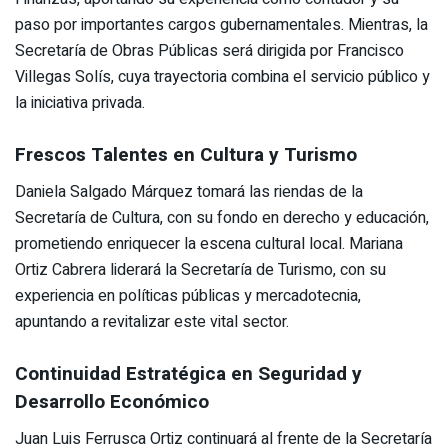
paso por importantes cargos gubernamentales. Mientras, la
Secretaría de Obras Públicas será dirigida por Francisco
Villegas Solís, cuya trayectoria combina el servicio público y
la iniciativa privada.
Frescos Talentes en Cultura y Turismo
Daniela Salgado Márquez tomará las riendas de la
Secretaría de Cultura, con su fondo en derecho y educación,
prometiendo enriquecer la escena cultural local. Mariana
Ortiz Cabrera liderará la Secretaría de Turismo, con su
experiencia en políticas públicas y mercadotecnia,
apuntando a revitalizar este vital sector.
Continuidad Estratégica en Seguridad y
Desarrollo Económico
Juan Luis Ferrusca Ortiz continuará al frente de la Secretaría