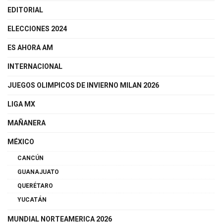
EDITORIAL
ELECCIONES 2024
ES AHORA AM
INTERNACIONAL
JUEGOS OLIMPICOS DE INVIERNO MILAN 2026
LIGA MX
MAÑANERA
MÉXICO
CANCÚN
GUANAJUATO
QUERÉTARO
YUCATÁN
MUNDIAL NORTEAMERICA 2026