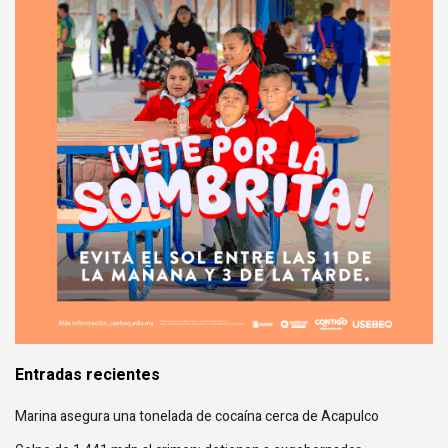
Entradas recientes
Marina asegura una tonelada de cocaína cerca de Acapulco