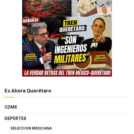
Es Ahora Querétaro
CDMX
DEPORTES
SELECCION MEXICANA