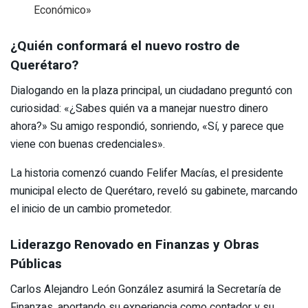
Económico»
¿Quién conformará el nuevo rostro de
Querétaro?
Dialogando en la plaza principal, un ciudadano preguntó con
curiosidad: «¿Sabes quién va a manejar nuestro dinero
ahora?» Su amigo respondió, sonriendo, «Sí, y parece que
viene con buenas credenciales».
La historia comenzó cuando Felifer Macías, el presidente
municipal electo de Querétaro, reveló su gabinete, marcando
el inicio de un cambio prometedor.
Liderazgo Renovado en Finanzas y Obras
Públicas
Carlos Alejandro León González asumirá la Secretaría de
Finanzas, aportando su experiencia como contador y su