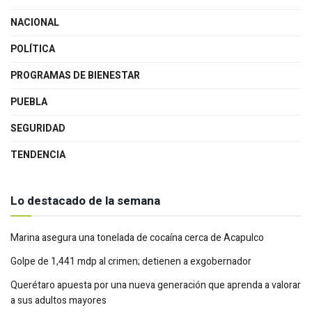
NACIONAL
POLÍTICA
PROGRAMAS DE BIENESTAR
PUEBLA
SEGURIDAD
TENDENCIA
Lo destacado de la semana
Marina asegura una tonelada de cocaína cerca de Acapulco
Golpe de 1,441 mdp al crimen; detienen a exgobernador
Querétaro apuesta por una nueva generación que aprenda a valorar
a sus adultos mayores