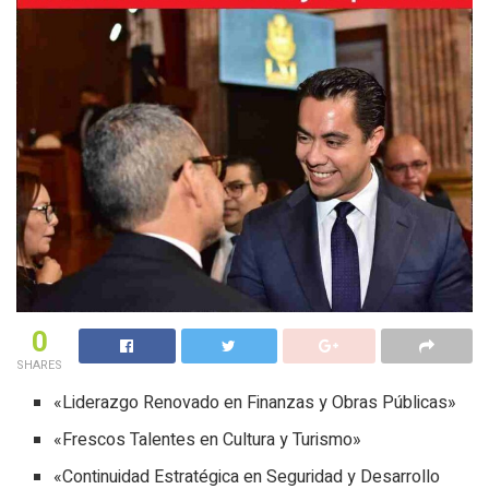
0
SHARES
«Liderazgo Renovado en Finanzas y Obras Públicas»
«Frescos Talentes en Cultura y Turismo»
«Continuidad Estratégica en Seguridad y Desarrollo