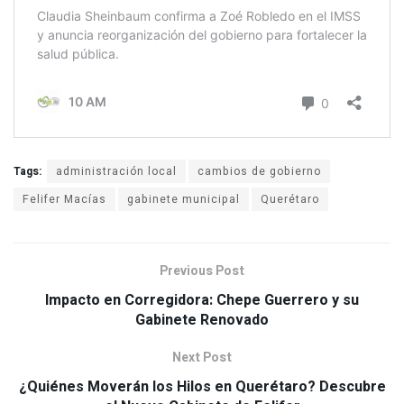
Tags:
administración local
cambios de gobierno
Felifer Macías
gabinete municipal
Querétaro
Previous Post
Impacto en Corregidora: Chepe Guerrero y su
Gabinete Renovado
Next Post
¿Quiénes Moverán los Hilos en Querétaro? Descubre