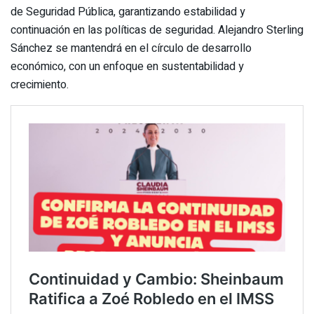
de Seguridad Pública, garantizando estabilidad y
continuación en las políticas de seguridad. Alejandro Sterling
Sánchez se mantendrá en el círculo de desarrollo
económico, con un enfoque en sustentabilidad y
crecimiento.