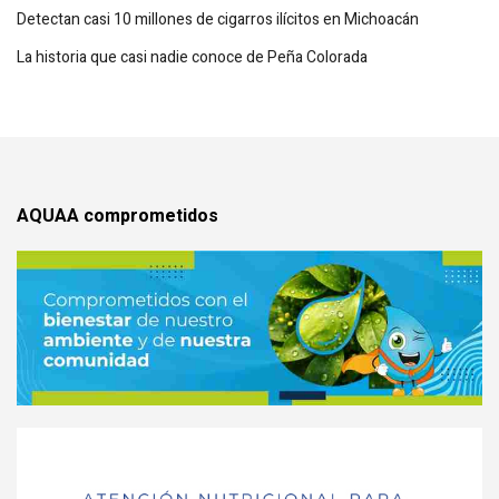
Detectan casi 10 millones de cigarros ilícitos en Michoacán
La historia que casi nadie conoce de Peña Colorada
AQUAA comprometidos