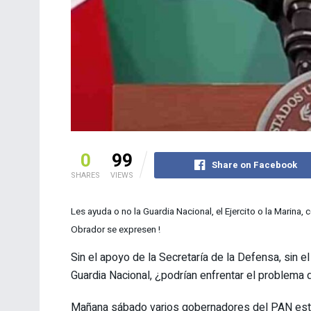
0
99
Share on Facebook
SHARES
VIEWS
Les ayuda o no la Guardia Nacional, el Ejercito o la Marina
Obrador se expresen !
Sin el apoyo de la Secretaría de la Defensa, sin el
Guardia Nacional, ¿podrían enfrentar el problema d
Mañana sábado varios gobernadores del PAN esta