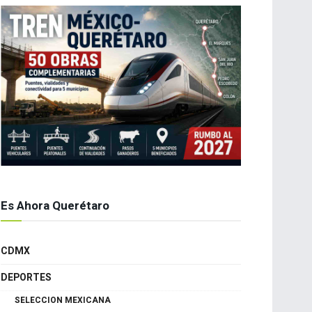
Es Ahora Querétaro
CDMX