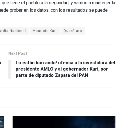
que tiene el pueblo a la seguridad, y vamos a mantener la
uede probar en los datos, con los resultados se puede
ardia Nacional
Mauricio Kuri
Querétaro
Next Post
6
Lo están borrando! ofensa a la investidura del
presidente AMLO y al gobernador Kuri, por
parte de diputado Zapata del PAN