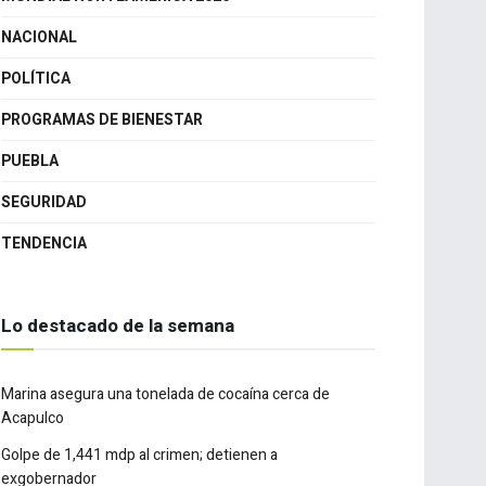
YUCATÁN
MUNDIAL NORTEAMERICA 2026
NACIONAL
POLÍTICA
PROGRAMAS DE BIENESTAR
PUEBLA
SEGURIDAD
TENDENCIA
Lo destacado de la semana
Marina asegura una tonelada de cocaína cerca de