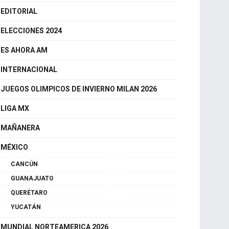
DEPORTES
SELECCION MEXICANA
EDITORIAL
ELECCIONES 2024
ES AHORA AM
INTERNACIONAL
JUEGOS OLIMPICOS DE INVIERNO MILAN 2026
LIGA MX
MAÑANERA
MÉXICO
CANCÚN
GUANAJUATO
QUERÉTARO