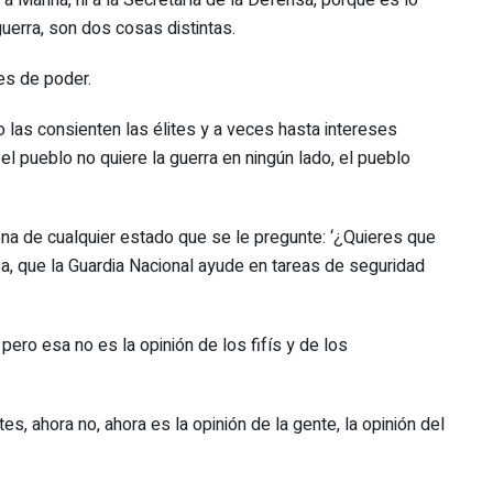
erra, son dos cosas distintas.
es de poder.
 o las consienten las élites y a veces hasta intereses
el pueblo no quiere la guerra en ningún lado, el pueblo
a de cualquier estado que se le pregunte: ‘¿Quieres que
sa, que la Guardia Nacional ayude en tareas de seguridad
 pero esa no es la opinión de los fifís y de los
, ahora no, ahora es la opinión de la gente, la opinión del