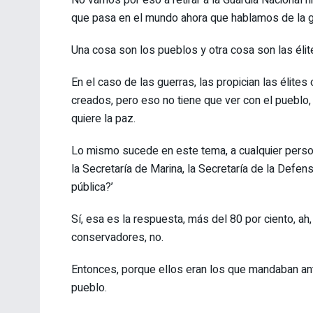
que pasa en el mundo ahora que hablamos de la gu
Una cosa son los pueblos y otra cosa son las élit
En el caso de las guerras, las propician las élites
creados, pero eso no tiene que ver con el pueblo, 
quiere la paz.
Lo mismo sucede en este tema, a cualquier person
la Secretaría de Marina, la Secretaría de la Defen
pública?’
Sí, esa es la respuesta, más del 80 por ciento, ah,
conservadores, no.
Entonces, porque ellos eran los que mandaban antes
pueblo.