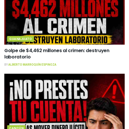
GUANAJUATO
Golpe de $4,462 millones al crimen: destruyen
laboratorio
BY
ALBERTO MARROQUÍN ESPINOZA
CANCÚN