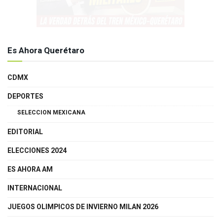
Es Ahora Querétaro
CDMX
DEPORTES
SELECCION MEXICANA
EDITORIAL
ELECCIONES 2024
ES AHORA AM
INTERNACIONAL
JUEGOS OLIMPICOS DE INVIERNO MILAN 2026