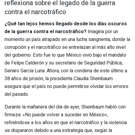
reflexiona sobre el legado de la guerra
contra el narcotráfico
¿Qué tan lejos hemos llegado desde los días oscuros
de la guerra contra el narcotráfico?
Imagina por un
momento un país atrapado en una lucha sangrienta, donde la
corrupción y el narcotráfico se entrelazan al más alto nivel
del gobierno. Esto fue lo que México vivió bajo el mandato
de Felipe Calderón y su secretario de Seguridad Pública,
Genaro García Luna. Ahora, con la condena de este último a
38 años de prisión, la presidenta Claudia Sheinbaum
asegura que el país no puede permitirse olvidar los errores
del pasado.
Durante la mañanera del día de ayer, Sheinbaum habló con
firmeza: «No puede volver a suceder en México»,
refiriéndose a los años en que el narcotráfico y la violencia
se dispararon debido a una estrategia que, según la