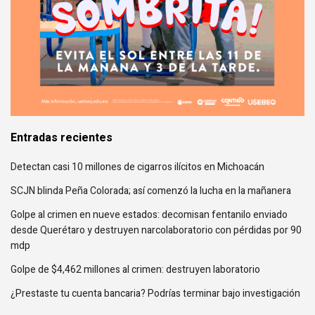
Entradas recientes
Detectan casi 10 millones de cigarros ilícitos en Michoacán
SCJN blinda Peña Colorada; así comenzó la lucha en la mañanera
Golpe al crimen en nueve estados: decomisan fentanilo enviado
desde Querétaro y destruyen narcolaboratorio con pérdidas por 90
mdp
Golpe de $4,462 millones al crimen: destruyen laboratorio
¿Prestaste tu cuenta bancaria? Podrías terminar bajo investigación