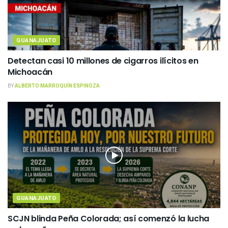
GUANAJUATO
Detectan casi 10 millones de cigarros ilícitos en
Michoacán
BY
ALBERTO MARROQUÍN ESPINOZA
GUANAJUATO
SCJN blinda Peña Colorada; así comenzó la lucha