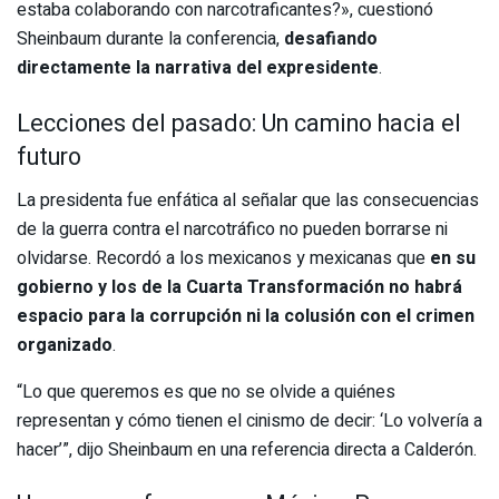
estaba colaborando con narcotraficantes?», cuestionó
Sheinbaum durante la conferencia,
desafiando
directamente la narrativa del expresidente
.
Lecciones del pasado: Un camino hacia el
futuro
La presidenta fue enfática al señalar que las consecuencias
de la guerra contra el narcotráfico no pueden borrarse ni
olvidarse. Recordó a los mexicanos y mexicanas que
en su
gobierno y los de la Cuarta Transformación no habrá
espacio para la corrupción ni la colusión con el crimen
organizado
.
“Lo que queremos es que no se olvide a quiénes
representan y cómo tienen el cinismo de decir: ‘Lo volvería a
hacer’”, dijo Sheinbaum en una referencia directa a Calderón.