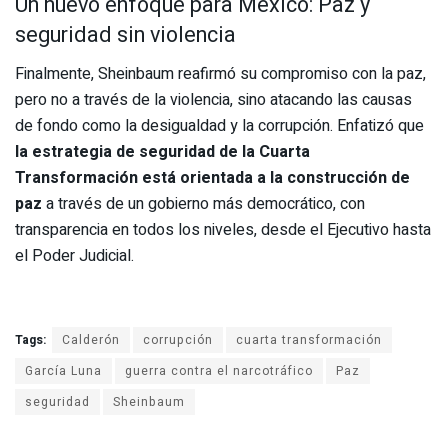
Un nuevo enfoque para México: Paz y
seguridad sin violencia
Finalmente, Sheinbaum reafirmó su compromiso con la paz,
pero no a través de la violencia, sino atacando las causas
de fondo como la desigualdad y la corrupción. Enfatizó que
la estrategia de seguridad de la Cuarta
Transformación está orientada a la construcción de
paz
a través de un gobierno más democrático, con
transparencia en todos los niveles, desde el Ejecutivo hasta
el Poder Judicial.
Tags:
Calderón
corrupción
cuarta transformación
García Luna
guerra contra el narcotráfico
Paz
seguridad
Sheinbaum