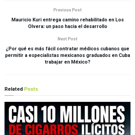
Previous Post
Mauricio Kuri entrega camino rehabilitado en Los
Olvera: un paso hacia el desarrollo
Next Post
¿Por qué es más fácil contratar médicos cubanos que
permitir a especialistas mexicanos graduados en Cuba
trabajar en México?
Related
Posts