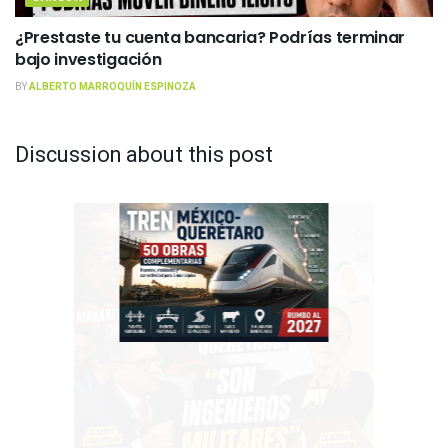
¿Prestaste tu cuenta bancaria? Podrías terminar
bajo investigación
BY
ALBERTO MARROQUÍN ESPINOZA
Discussion about this post