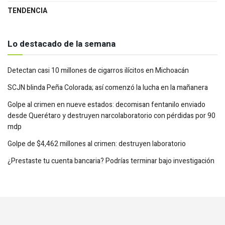
TENDENCIA
Lo destacado de la semana
Detectan casi 10 millones de cigarros ilícitos en Michoacán
SCJN blinda Peña Colorada; así comenzó la lucha en la mañanera
Golpe al crimen en nueve estados: decomisan fentanilo enviado
desde Querétaro y destruyen narcolaboratorio con pérdidas por 90
mdp
Golpe de $4,462 millones al crimen: destruyen laboratorio
¿Prestaste tu cuenta bancaria? Podrías terminar bajo investigación