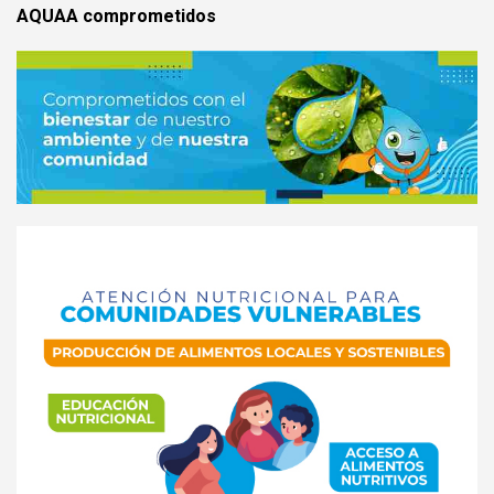
AQUAA comprometidos