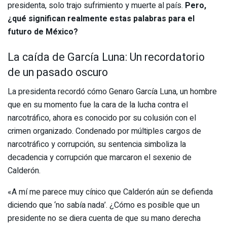
presidenta, solo trajo sufrimiento y muerte al país.
Pero,
¿qué significan realmente estas palabras para el
futuro de México?
La caída de García Luna: Un recordatorio
de un pasado oscuro
La presidenta recordó cómo Genaro García Luna, un hombre
que en su momento fue la cara de la lucha contra el
narcotráfico, ahora es conocido por su colusión con el
crimen organizado. Condenado por múltiples cargos de
narcotráfico y corrupción, su sentencia simboliza la
decadencia y corrupción que marcaron el sexenio de
Calderón.
«A mí me parece muy cínico que Calderón aún se defienda
diciendo que ‘no sabía nada’. ¿Cómo es posible que un
presidente no se diera cuenta de que su mano derecha