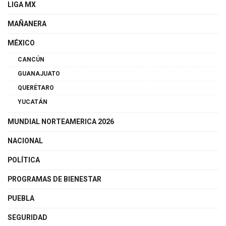
LIGA MX
MAÑANERA
MÉXICO
CANCÚN
GUANAJUATO
QUERÉTARO
YUCATÁN
MUNDIAL NORTEAMERICA 2026
NACIONAL
POLÍTICA
PROGRAMAS DE BIENESTAR
PUEBLA
SEGURIDAD