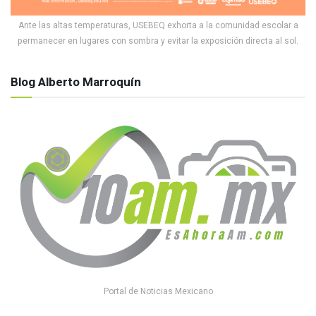
Ante las altas temperaturas, USEBEQ exhorta a la comunidad escolar a
permanecer en lugares con sombra y evitar la exposición directa al sol.
Blog Alberto Marroquín
Portal de Noticias Mexicano