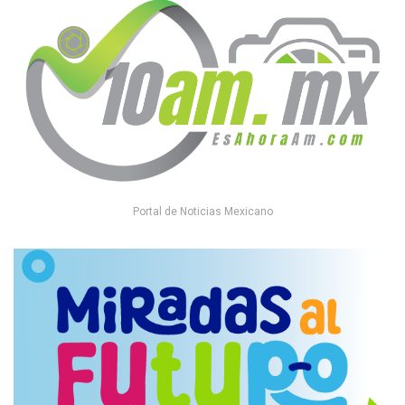
Portal de Noticias Mexicano