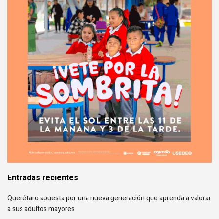
Entradas recientes
Querétaro apuesta por una nueva generación que aprenda a valorar
a sus adultos mayores