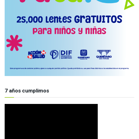
7 años cumplimos