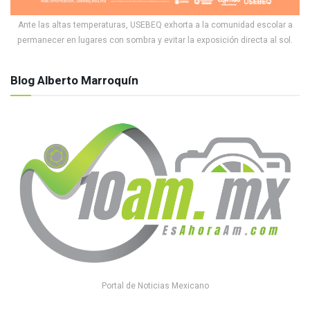
Ante las altas temperaturas, USEBEQ exhorta a la comunidad escolar a
permanecer en lugares con sombra y evitar la exposición directa al sol.
Blog Alberto Marroquín
Portal de Noticias Mexicano