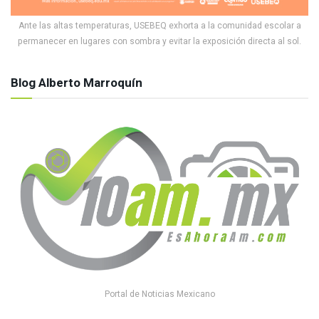
Ante las altas temperaturas, USEBEQ exhorta a la comunidad escolar a
permanecer en lugares con sombra y evitar la exposición directa al sol.
Blog Alberto Marroquín
Portal de Noticias Mexicano