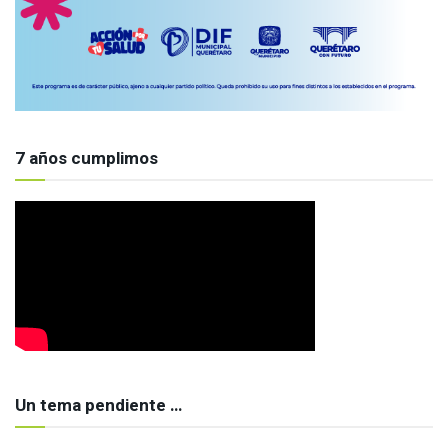
7 años cumplimos
Un tema pendiente …