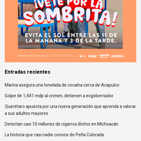
Entradas recientes
Marina asegura una tonelada de cocaína cerca de Acapulco
Golpe de 1,441 mdp al crimen; detienen a exgobernador
Querétaro apuesta por una nueva generación que aprenda a valorar
a sus adultos mayores
Detectan casi 10 millones de cigarros ilícitos en Michoacán
La historia que casi nadie conoce de Peña Colorada