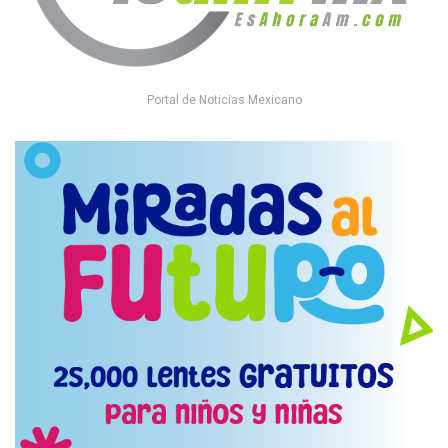
Portal de Noticias Mexicano