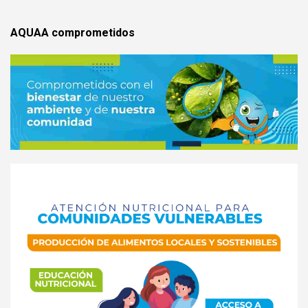
AQUAA comprometidos