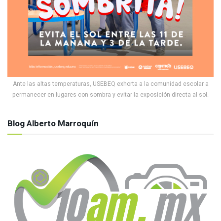
Ante las altas temperaturas, USEBEQ exhorta a la comunidad escolar a
permanecer en lugares con sombra y evitar la exposición directa al sol.
Blog Alberto Marroquín