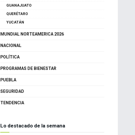
GUANAJUATO
QUERÉTARO
YUCATÁN
MUNDIAL NORTEAMERICA 2026
NACIONAL
POLÍTICA
PROGRAMAS DE BIENESTAR
PUEBLA
SEGURIDAD
TENDENCIA
Lo destacado de la semana