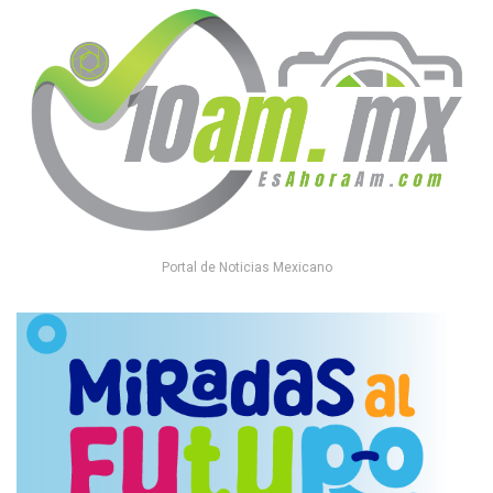
Portal de Noticias Mexicano