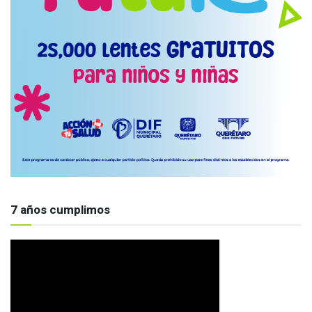
7 años cumplimos