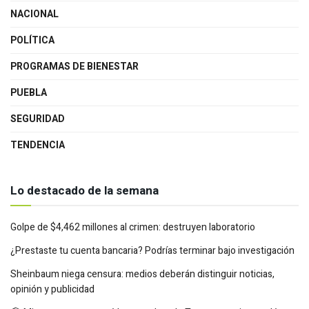
NACIONAL
POLÍTICA
PROGRAMAS DE BIENESTAR
PUEBLA
SEGURIDAD
TENDENCIA
Lo destacado de la semana
Golpe de $4,462 millones al crimen: destruyen laboratorio
¿Prestaste tu cuenta bancaria? Podrías terminar bajo investigación
Sheinbaum niega censura: medios deberán distinguir noticias,
opinión y publicidad