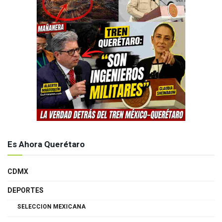
Es Ahora Querétaro
CDMX
DEPORTES
SELECCION MEXICANA