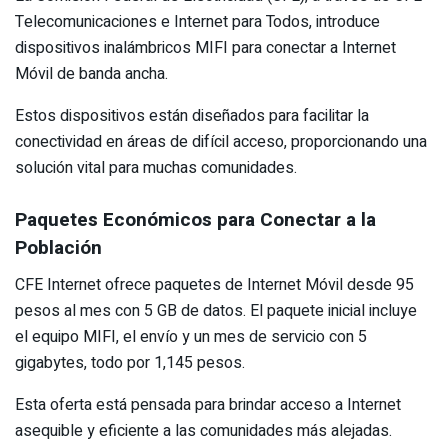
Telecomunicaciones e Internet para Todos, introduce
dispositivos inalámbricos MIFI para conectar a Internet
Móvil de banda ancha.
Estos dispositivos están diseñados para facilitar la
conectividad en áreas de difícil acceso, proporcionando una
solución vital para muchas comunidades.
Paquetes Económicos para Conectar a la
Población
CFE Internet ofrece paquetes de Internet Móvil desde 95
pesos al mes con 5 GB de datos. El paquete inicial incluye
el equipo MIFI, el envío y un mes de servicio con 5
gigabytes, todo por 1,145 pesos.
Esta oferta está pensada para brindar acceso a Internet
asequible y eficiente a las comunidades más alejadas.