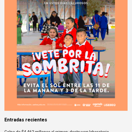
Entradas recientes