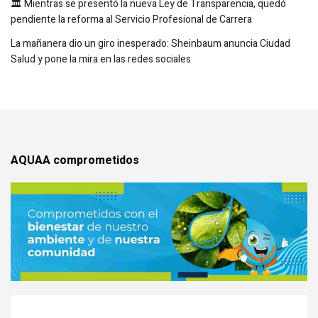
🏛️ Mientras se presentó la nueva Ley de Transparencia, quedó
pendiente la reforma al Servicio Profesional de Carrera
La mañanera dio un giro inesperado: Sheinbaum anuncia Ciudad
Salud y pone la mira en las redes sociales
AQUAA comprometidos