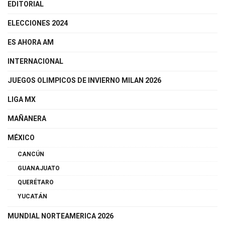
EDITORIAL
ELECCIONES 2024
ES AHORA AM
INTERNACIONAL
JUEGOS OLIMPICOS DE INVIERNO MILAN 2026
LIGA MX
MAÑANERA
MÉXICO
CANCÚN
GUANAJUATO
QUERÉTARO
YUCATÁN
MUNDIAL NORTEAMERICA 2026