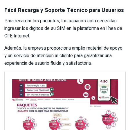
Fácil Recarga y Soporte Técnico para Usuarios
Para recargar los paquetes, los usuarios solo necesitan
ingresar los dígitos de su SIM en la plataforma en línea de
CFE Internet.
Además, la empresa proporciona amplio material de apoyo
y un servicio de atención al cliente para garantizar una
experiencia de usuario fluida y satisfactoria.