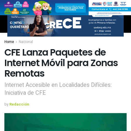
Home
Nacional
CFE Lanza Paquetes de
Internet Móvil para Zonas
Remotas
Internet Accesible en Localidades Difíciles:
Iniciativa de CFE
by
Redacción