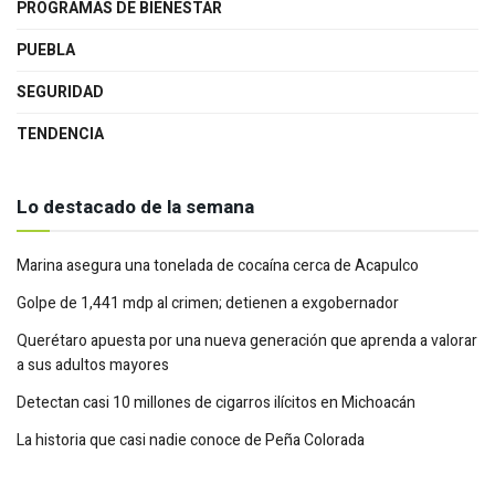
PROGRAMAS DE BIENESTAR
PUEBLA
SEGURIDAD
TENDENCIA
Lo destacado de la semana
Marina asegura una tonelada de cocaína cerca de Acapulco
Golpe de 1,441 mdp al crimen; detienen a exgobernador
Querétaro apuesta por una nueva generación que aprenda a valorar
a sus adultos mayores
Detectan casi 10 millones de cigarros ilícitos en Michoacán
La historia que casi nadie conoce de Peña Colorada