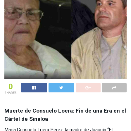
0
SHARES
Muerte de Consuelo Loera: Fin de una Era en el
Cártel de Sinaloa
María Consuelo Loera Pérez, la madre de Joaquín “El