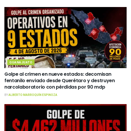
GUANAJUATO
Golpe al crimen en nueve estados: decomisan
fentanilo enviado desde Querétaro y destruyen
narcolaboratorio con pérdidas por 90 mdp
BY
ALBERTO MARROQUÍN ESPINOZA