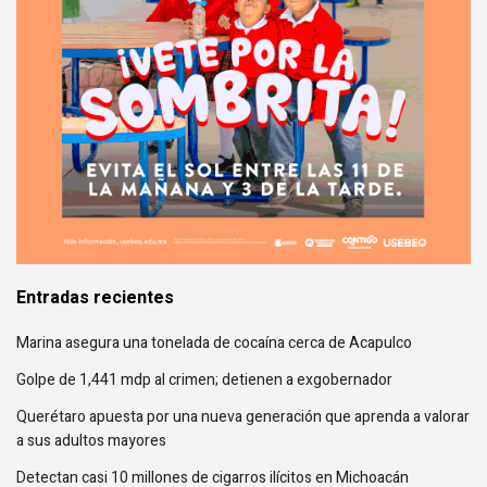
Entradas recientes
Marina asegura una tonelada de cocaína cerca de Acapulco
Golpe de 1,441 mdp al crimen; detienen a exgobernador
Querétaro apuesta por una nueva generación que aprenda a valorar
a sus adultos mayores
Detectan casi 10 millones de cigarros ilícitos en Michoacán