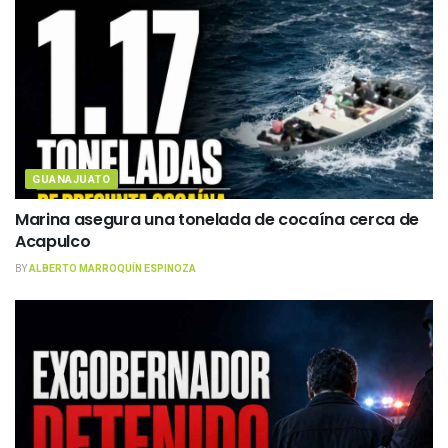
GUANAJUATO
Marina asegura una tonelada de cocaína cerca de
Acapulco
BY
ALBERTO MARROQUÍN ESPINOZA