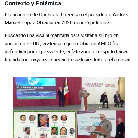
Contexto y Polémica
El encuentro de Consuelo Loera con el presidente Andrés
Manuel López Obrador en 2020 generó polémica.
Buscando una visa humanitaria para visitar a su hijo en
prisión en EE.UU., la atención que recibió de AMLO fue
defendida por el presidente, enfatizando el respeto hacia
los adultos mayores y negando cualquier trato preferencial.