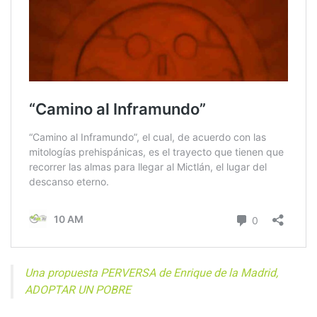
Una propuesta PERVERSA de Enrique de la Madrid,
ADOPTAR UN POBRE