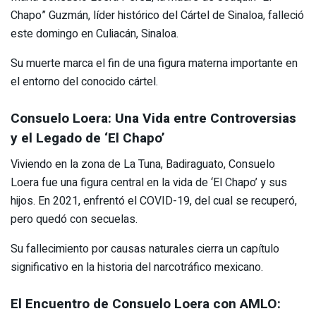
Chapo” Guzmán, líder histórico del Cártel de Sinaloa, falleció
este domingo en Culiacán, Sinaloa.
Su muerte marca el fin de una figura materna importante en
el entorno del conocido cártel.
Consuelo Loera: Una Vida entre Controversias
y el Legado de ‘El Chapo’
Viviendo en la zona de La Tuna, Badiraguato, Consuelo
Loera fue una figura central en la vida de ‘El Chapo’ y sus
hijos. En 2021, enfrentó el COVID-19, del cual se recuperó,
pero quedó con secuelas.
Su fallecimiento por causas naturales cierra un capítulo
significativo en la historia del narcotráfico mexicano.
El Encuentro de Consuelo Loera con AMLO: