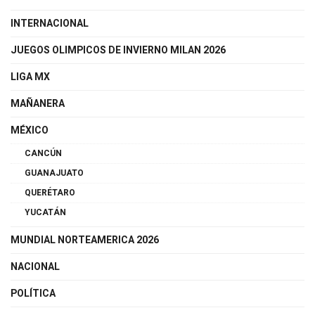
INTERNACIONAL
JUEGOS OLIMPICOS DE INVIERNO MILAN 2026
LIGA MX
MAÑANERA
MÉXICO
CANCÚN
GUANAJUATO
QUERÉTARO
YUCATÁN
MUNDIAL NORTEAMERICA 2026
NACIONAL
POLÍTICA