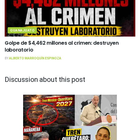
GUANAJUATO
Golpe de $4,462 millones al crimen: destruyen
laboratorio
BY
ALBERTO MARROQUÍN ESPINOZA
Discussion about this post