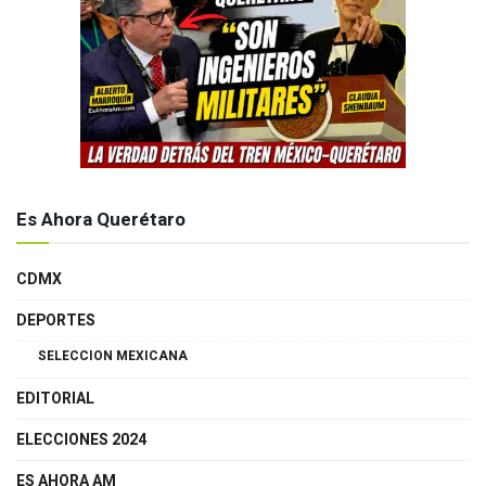
Es Ahora Querétaro
CDMX
DEPORTES
SELECCION MEXICANA
EDITORIAL
ELECCIONES 2024
ES AHORA AM