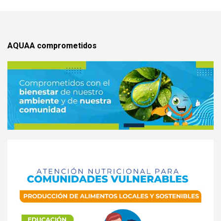
AQUAA comprometidos