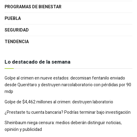
PROGRAMAS DE BIENESTAR
PUEBLA
SEGURIDAD
TENDENCIA
Lo destacado de la semana
Golpe al crimen en nueve estados: decomisan fentanilo enviado
desde Querétaro y destruyen narcolaboratorio con pérdidas por 90
mdp
Golpe de $4,462 millones al crimen: destruyen laboratorio
¿Prestaste tu cuenta bancaria? Podrías terminar bajo investigación
Sheinbaum niega censura: medios deberán distinguir noticias,
opinión y publicidad