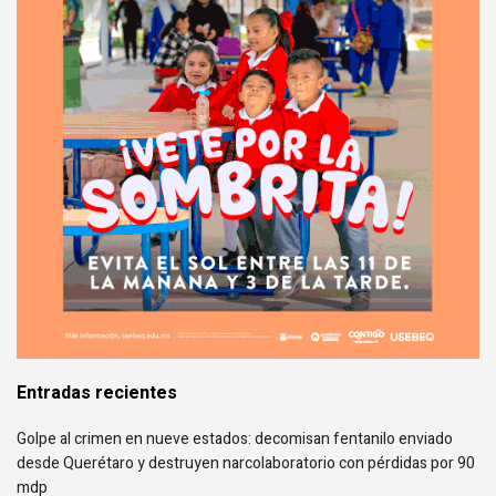
Entradas recientes
Golpe al crimen en nueve estados: decomisan fentanilo enviado
desde Querétaro y destruyen narcolaboratorio con pérdidas por 90
mdp