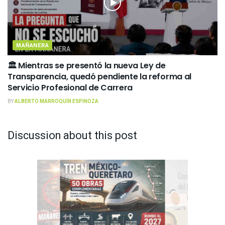
MAÑANERA
🏛️ Mientras se presentó la nueva Ley de
Transparencia, quedó pendiente la reforma al
Servicio Profesional de Carrera
BY
ALBERTO MARROQUÍN ESPINOZA
Discussion about this post