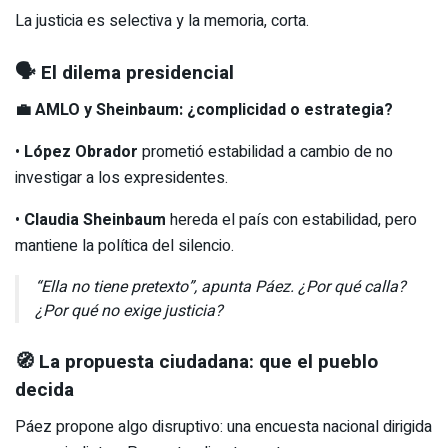
La justicia es selectiva y la memoria, corta.
🗣️ El dilema presidencial
💼 AMLO y Sheinbaum: ¿complicidad o estrategia?
•
López Obrador
prometió estabilidad a cambio de no
investigar a los expresidentes.
•
Claudia Sheinbaum
hereda el país con estabilidad, pero
mantiene la política del silencio.
“Ella no tiene pretexto”, apunta Páez. ¿Por qué calla?
¿Por qué no exige justicia?
🧭 La propuesta ciudadana: que el pueblo
decida
Páez propone algo disruptivo: una encuesta nacional dirigida