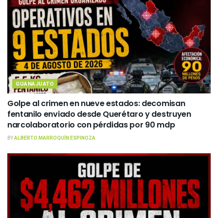
GUANAJUATO
Golpe al crimen en nueve estados: decomisan
fentanilo enviado desde Querétaro y destruyen
narcolaboratorio con pérdidas por 90 mdp
BY
ALBERTO MARROQUÍN ESPINOZA