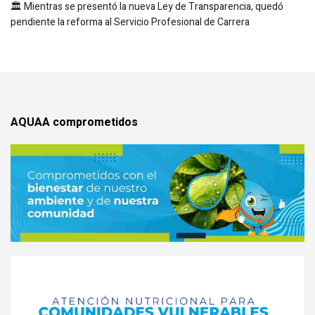
🏛️ Mientras se presentó la nueva Ley de Transparencia, quedó
pendiente la reforma al Servicio Profesional de Carrera
AQUAA comprometidos