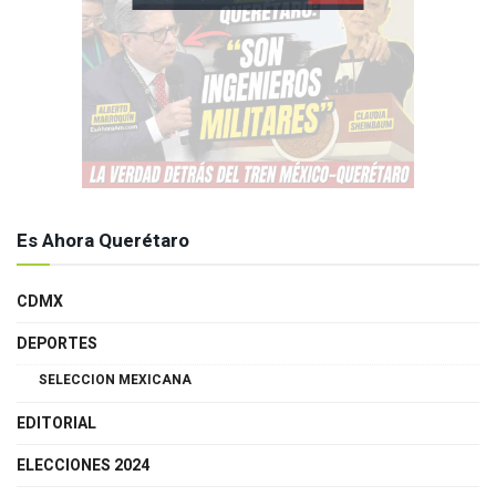
Es Ahora Querétaro
CDMX
DEPORTES
SELECCION MEXICANA
EDITORIAL
ELECCIONES 2024