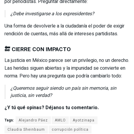
por periodistas. Preguntar directamente:
¿Debe investigarse a los expresidentes?
Una forma de devolverle a la ciudadanía el poder de exigir
rendición de cuentas, más allá de intereses partidistas.
🔚 CIERRE CON IMPACTO
La justicia en México parece ser un privilegio, no un derecho.
Las heridas siguen abiertas y la impunidad se convierte en
norma. Pero hay una pregunta que podría cambiarlo todo:
¿Queremos seguir siendo un país sin memoria, sin
justicia, sin verdad?
¿Y tú qué opinas? Déjanos tu comentario.
Tags:
Alejandro Páez
AMLO
Ayotzinapa
Claudia Sheinbaum
corrupción política