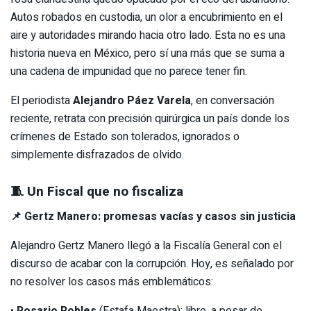
Autos robados en custodia, un olor a encubrimiento en el
aire y autoridades mirando hacia otro lado. Esta no es una
historia nueva en México, pero sí una más que se suma a
una cadena de impunidad que no parece tener fin.
El periodista
Alejandro Páez Varela
, en conversación
reciente, retrata con precisión quirúrgica un país donde los
crímenes de Estado son tolerados, ignorados o
simplemente disfrazados de olvido.
🧵 Un Fiscal que no fiscaliza
📌 Gertz Manero: promesas vacías y casos sin justicia
Alejandro Gertz Manero llegó a la Fiscalía General con el
discurso de acabar con la corrupción. Hoy, es señalado por
no resolver los casos más emblemáticos: