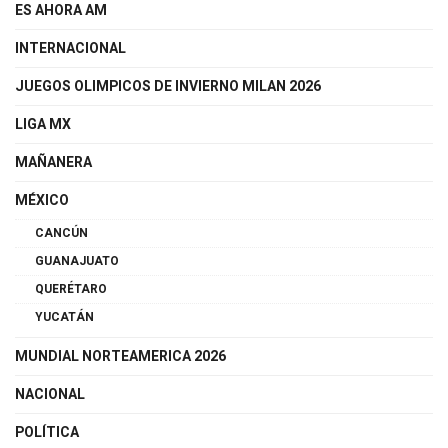
ES AHORA AM
INTERNACIONAL
JUEGOS OLIMPICOS DE INVIERNO MILAN 2026
LIGA MX
MAÑANERA
MÉXICO
CANCÚN
GUANAJUATO
QUERÉTARO
YUCATÁN
MUNDIAL NORTEAMERICA 2026
NACIONAL
POLÍTICA