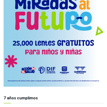
7 años cumplimos