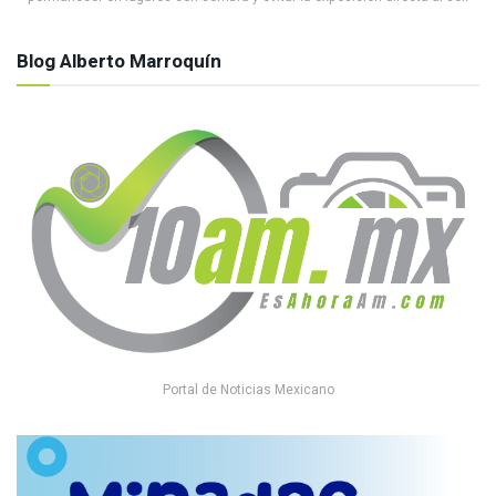
Blog Alberto Marroquín
Portal de Noticias Mexicano